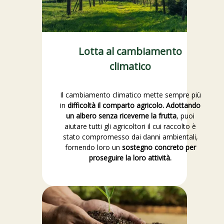
Lotta al cambiamento
climatico
Il cambiamento climatico mette sempre più
in
difficoltà il comparto agricolo. Adottando
un albero senza riceverne la frutta
, puoi
aiutare tutti gli agricoltori il cui raccolto è
stato compromesso dai danni ambientali,
fornendo loro un
sostegno concreto per
proseguire la loro attività.