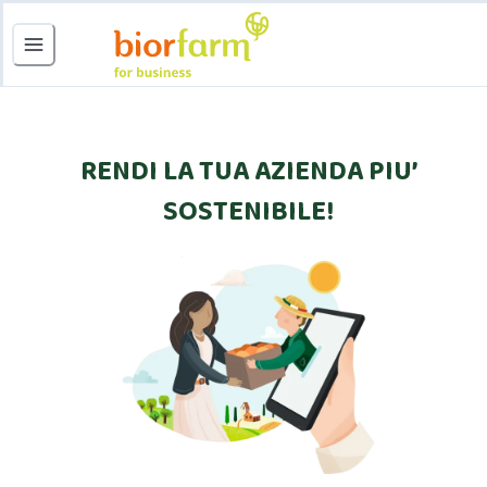
RENDI LA TUA AZIENDA PIU’
SOSTENIBILE!