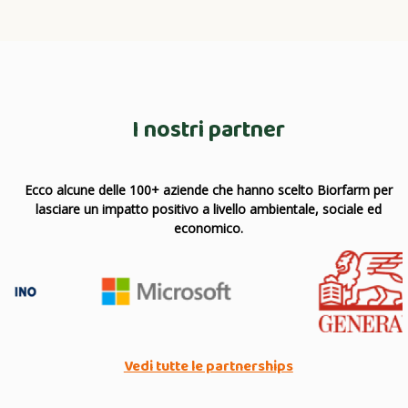
I nostri partner
Ecco alcune delle 100+ aziende che hanno scelto Biorfarm per
lasciare un impatto positivo a livello ambientale, sociale ed
economico.
Vedi tutte le partnerships