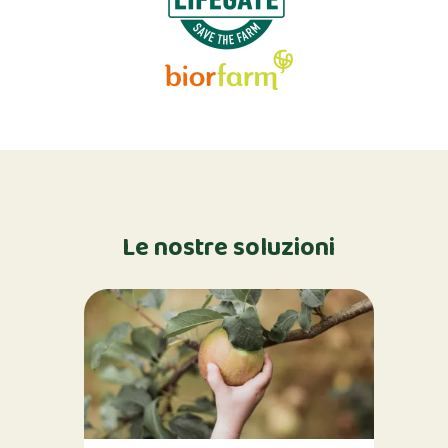
Le nostre soluzioni