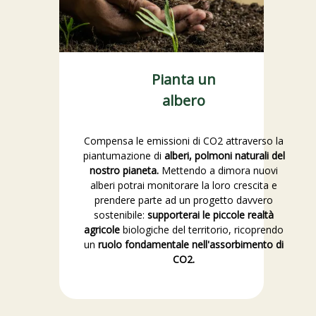
Pianta un
albero
Compensa le emissioni di CO2 attraverso la
piantumazione di
alberi, polmoni naturali del
nostro pianeta.
Mettendo a dimora nuovi
alberi potrai monitorare la loro crescita e
prendere parte ad un progetto davvero
sostenibile:
supporterai le piccole realtà
agricole
biologiche del territorio, ricoprendo
un
ruolo fondamentale nell'assorbimento di
CO2.